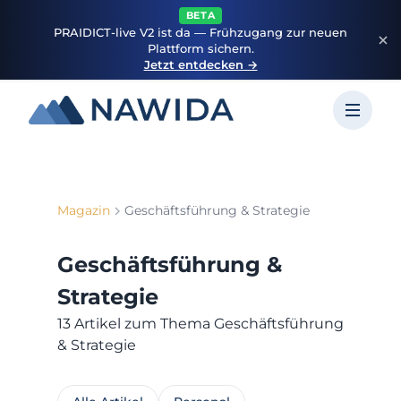
BETA
PRAIDICT-live V2 ist da — Frühzugang zur neuen
Plattform sichern.
Jetzt entdecken →
Magazin
Geschäftsführung & Strategie
Geschäftsführung &
Strategie
13 Artikel zum Thema Geschäftsführung
& Strategie