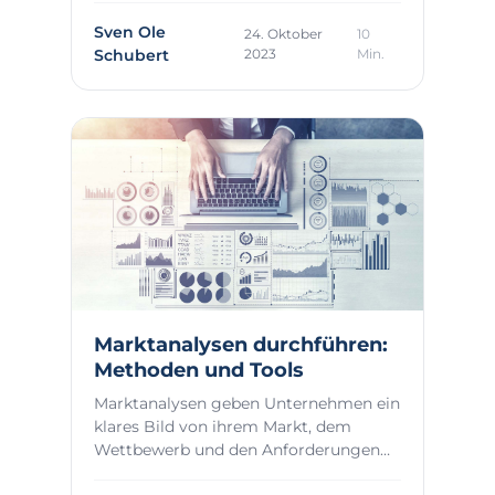
Sven Ole
24. Oktober
10
Schubert
2023
Min.
Marktanalysen durchführen:
Methoden und Tools
Marktanalysen geben Unternehmen ein
klares Bild von ihrem Markt, dem
Wettbewerb und den Anforderungen
ihrer Kunden. In V...