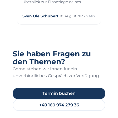
Überblick zur Finanzlage deines
Unternehmens. Hier erfäh...
Sven Ole Schubert
18. August 2023
7 Min.
Sie haben Fragen zu
den Themen?
Gerne stehen wir Ihnen für ein
unverbindliches Gespräch zur Verfügung.
Termin buchen
+49 160 974 279 36