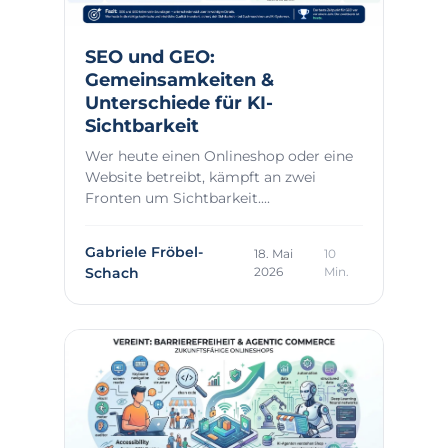
SEO und GEO:
Gemeinsamkeiten &
Unterschiede für KI-
Sichtbarkeit
Wer heute einen Onlineshop oder eine
Website betreibt, kämpft an zwei
Fronten um Sichtbarkeit....
Gabriele Fröbel-
18. Mai
10
Schach
2026
Min.