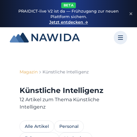
BETA
PRAIDICT-live V2 ist da — Frühzugang zur neuen
Plattform sichern.
Jetzt entdecken →
Magazin
Künstliche Intelligenz
Künstliche Intelligenz
12 Artikel zum Thema Künstliche
Intelligenz
Alle Artikel
Personal