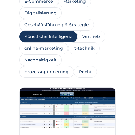
E-Commerce
Marketing
Digitalisierung
Geschäftsführung & Strategie
Künstliche Intelligenz
Vertrieb
online-marketing
it-technik
Nachhaltigkeit
prozessoptimierung
Recht