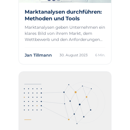
Marktanalysen durchführen:
Methoden und Tools
Marktanalysen geben Unternehmen ein
klares Bild von ihrem Markt, dem
Wettbewerb und den Anforderungen
ihrer Kunden. In V...
Jan Tillmann
30. August 2023
6 Min.