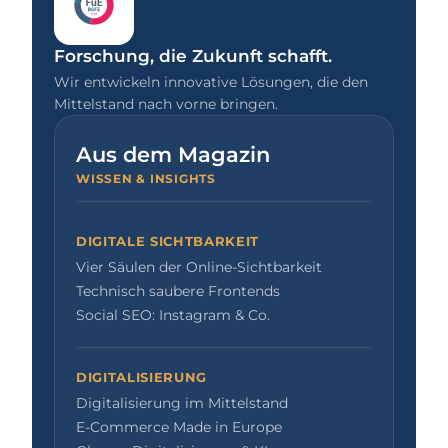
Forschung, die Zukunft schafft.
Wir entwickeln innovative Lösungen, die den
Mittelstand nach vorne bringen.
Aus dem Magazin
WISSEN & INSIGHTS
DIGITALE SICHTBARKEIT
Vier Säulen der Online-Sichtbarkeit
Technisch saubere Frontends
Social SEO: Instagram & Co.
DIGITALISIERUNG
Digitalisierung im Mittelstand
E-Commerce Made in Europe