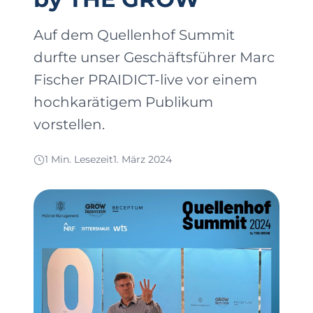
Auf dem Quellenhof Summit
durfte unser Geschäftsführer Marc
Fischer PRAIDICT-live vor einem
hochkarätigem Publikum
vorstellen.
1 Min. Lesezeit
1. März 2024