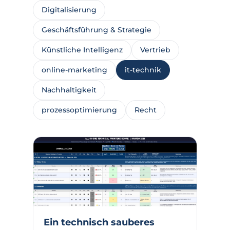
Digitalisierung
Geschäftsführung & Strategie
Künstliche Intelligenz
Vertrieb
online-marketing
it-technik
Nachhaltigkeit
prozessoptimierung
Recht
Ein technisch sauberes