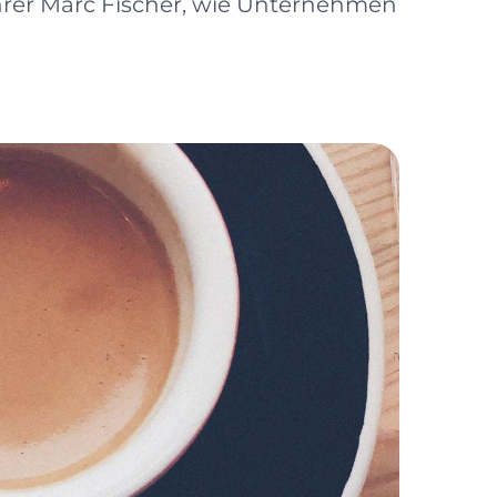
hrer Marc Fischer, wie Unternehmen