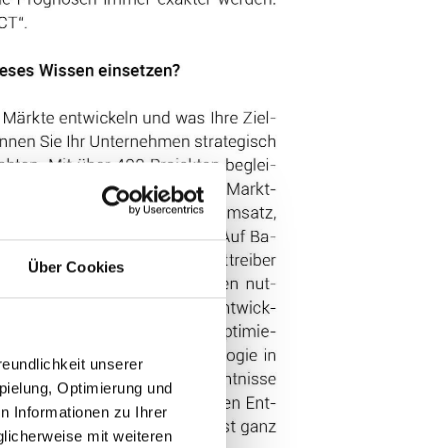
Über Cookies
eundlichkeit unserer
pielung, Optimierung und
 Informationen zu Ihrer
licherweise mit weiteren