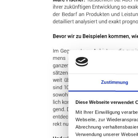
Zustimmung
Diese Webseite verwendet 
Mit Ihrer Einwilligung verar
Webseite, zur Wiederansprac
Abrechnung verhaltensbasie
Verwendung unserer Webseite