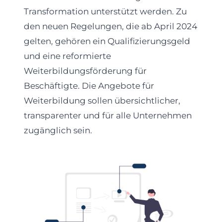
Transformation unterstützt werden. Zu
den neuen Regelungen, die ab April 2024
gelten, gehören ein Qualifizierungsgeld
und eine reformierte
Weiterbildungsförderung für
Beschäftigte. Die Angebote für
Weiterbildung sollen übersichtlicher,
transparenter und für alle Unternehmen
zugänglich sein.