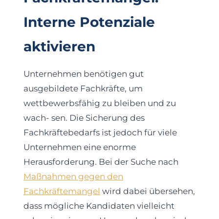
Interne Potenziale
aktivieren
Unternehmen benötigen gut
ausgebildete Fachkräfte, um
wettbewerbsfähig zu bleiben und zu
wach- sen. Die Sicherung des
Fachkräftebedarfs ist jedoch für viele
Unternehmen eine enorme
Herausforderung. Bei der Suche nach
Maßnahmen gegen den
Fachkräftemangel
wird dabei übersehen,
dass mögliche Kandidaten vielleicht