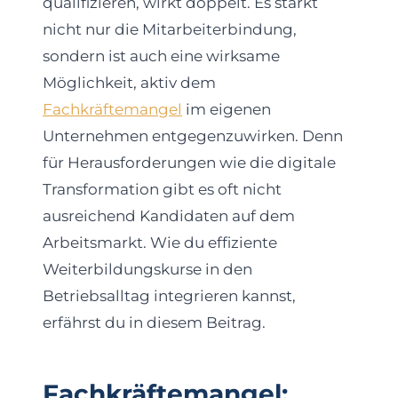
qualifizieren, wirkt doppelt. Es stärkt
nicht nur die Mitarbeiterbindung,
sondern ist auch eine wirksame
Möglichkeit, aktiv dem
Fachkräftemangel
im eigenen
Unternehmen entgegenzuwirken. Denn
für Herausforderungen wie die digitale
Transformation gibt es oft nicht
ausreichend Kandidaten auf dem
Arbeitsmarkt. Wie du effiziente
Weiterbildungskurse in den
Betriebsalltag integrieren kannst,
erfährst du in diesem Beitrag.
Fachkräftemangel: