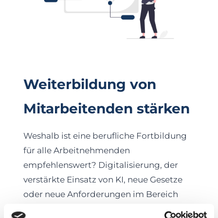
Weiterbildung von
Mitarbeitenden stärken
Weshalb ist eine berufliche Fortbildung
für alle Arbeitnehmenden
empfehlenswert? Digitalisierung, der
verstärkte Einsatz von KI, neue Gesetze
oder neue Anforderungen im Bereich
Nachhaltigkeit: Die Arbeitswelt ist