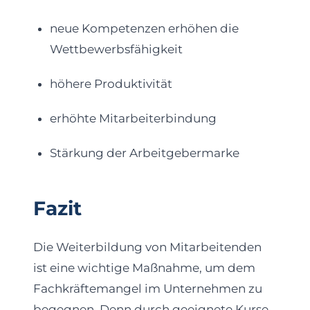
neue Kompetenzen erhöhen die
Wettbewerbsfähigkeit
höhere Produktivität
erhöhte Mitarbeiterbindung
Stärkung der Arbeitgebermarke
Fazit
Die Weiterbildung von Mitarbeitenden
ist eine wichtige Maßnahme, um dem
Fachkräftemangel im Unternehmen zu
begegnen. Denn durch geeignete Kurse