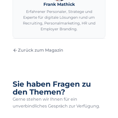
Frank Mathick
Erfahrener Personaler, Stratege und
Experte für digitale Lösungen rund um
Recruiting, Personalmarketing, HR und
Employer Branding.
Zurück zum Magazin
Sie haben Fragen zu
den Themen?
Gerne stehen wir Ihnen für ein
unverbindliches Gespräch zur Verfügung.