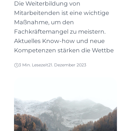
Die Weiterbildung von
Mitarbeitenden ist eine wichtige
Maßnahme, um den
Fachkräftemangel zu meistern.
Aktuelles Know-how und neue
Kompetenzen stärken die Wettbe
3 Min. Lesezeit
21. Dezember 2023