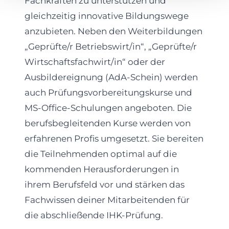
Fachkräften zu unterstützen und
gleichzeitig innovative Bildungswege
anzubieten. Neben den Weiterbildungen
„Geprüfte/r Betriebswirt/in“, „Geprüfte/r
Wirtschaftsfachwirt/in“ oder der
Ausbildereignung (AdA-Schein) werden
auch Prüfungsvorbereitungskurse und
MS-Office-Schulungen angeboten. Die
berufsbegleitenden Kurse werden von
erfahrenen Profis umgesetzt. Sie bereiten
die Teilnehmenden optimal auf die
kommenden Herausforderungen in
ihrem Berufsfeld vor und stärken das
Fachwissen deiner Mitarbeitenden für
die abschließende IHK-Prüfung.