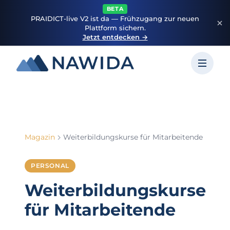
BETA
PRAIDICT-live V2 ist da — Frühzugang zur neuen
Plattform sichern.
Jetzt entdecken →
Magazin
Weiterbildungskurse für Mitarbeitende
PERSONAL
Weiterbildungskurse
für Mitarbeitende