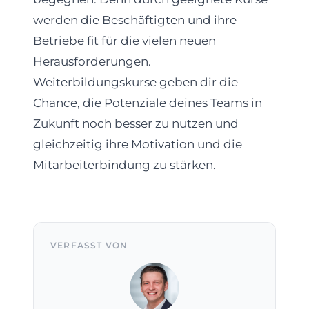
werden die Beschäftigten und ihre
Betriebe fit für die vielen neuen
Herausforderungen.
Weiterbildungskurse geben dir die
Chance, die Potenziale deines Teams in
Zukunft noch besser zu nutzen und
gleichzeitig ihre Motivation und die
Mitarbeiterbindung zu stärken.
VERFASST VON