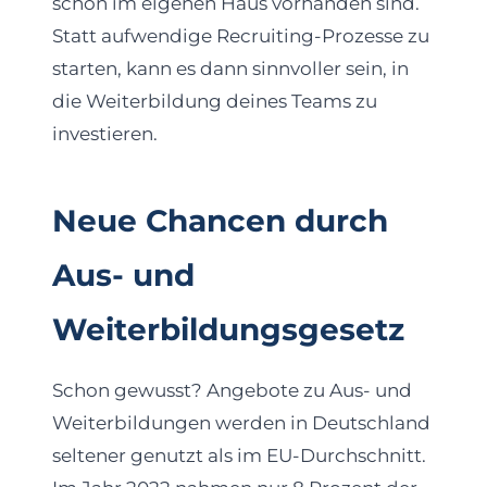
schon im eigenen Haus vorhanden sind.
Statt aufwendige Recruiting-Prozesse zu
starten, kann es dann sinnvoller sein, in
die Weiterbildung deines Teams zu
investieren.
Neue Chancen durch
Aus- und
Weiterbildungsgesetz
Schon gewusst? Angebote zu Aus- und
Weiterbildungen werden in Deutschland
seltener genutzt als im EU-Durchschnitt.