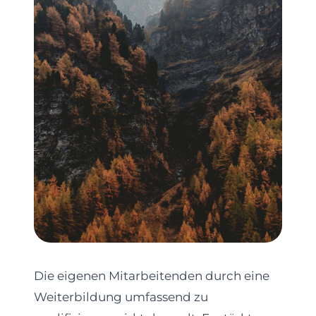
Die eigenen Mitarbeitenden durch eine
Weiterbildung umfassend zu