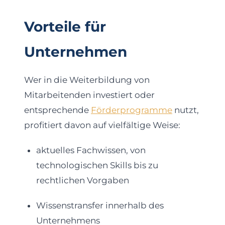
Vorteile für
Unternehmen
Wer in die Weiterbildung von
Mitarbeitenden investiert oder
entsprechende
Förderprogramme
nutzt,
profitiert davon auf vielfältige Weise:
aktuelles Fachwissen, von
technologischen Skills bis zu
rechtlichen Vorgaben
Wissenstransfer innerhalb des
Unternehmens