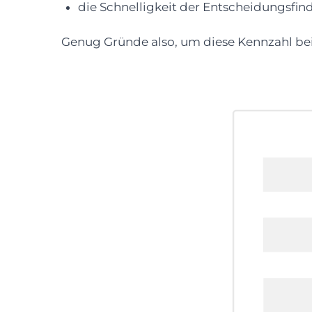
die Schnelligkeit der Entscheidungsfi
Genug Gründe also, um diese Kennzahl bei