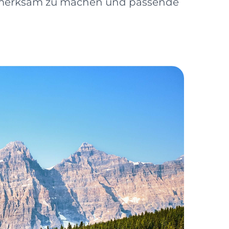
aufmerksam zu machen und passende