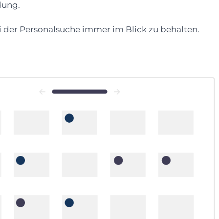
ndung.
 der Personalsuche immer im Blick zu behalten.