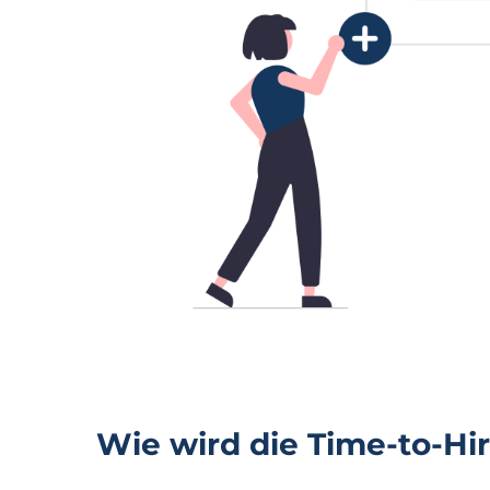
Wie wird die Time-to-Hi