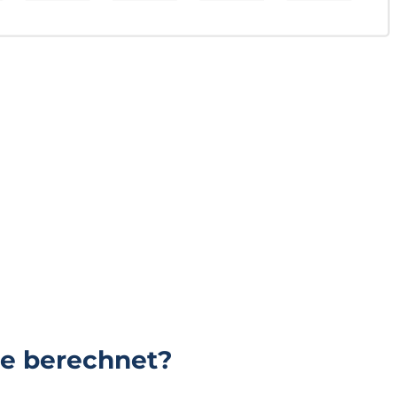
re berechnet?