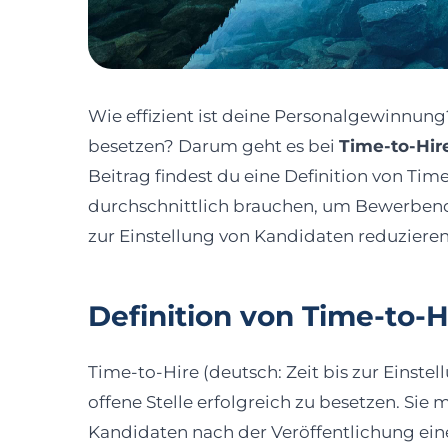
Wie effizient ist deine Personalgewinnung?
besetzen? Darum geht es bei
Time-to-Hir
Beitrag findest du eine Definition von Ti
durchschnittlich brauchen, um Bewerbende
zur Einstellung von Kandidaten reduzieren
Definition von Time-to-H
Time-to-Hire (deutsch: Zeit bis zur Einstell
offene Stelle erfolgreich zu besetzen. Si
Kandidaten nach der Veröffentlichung ein