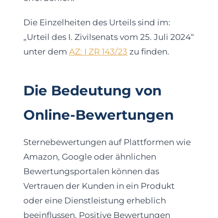
Die Einzelheiten des Urteils sind im:
„Urteil des I. Zivilsenats vom 25. Juli 2024“
unter dem
AZ: I ZR 143/23
zu finden.
Die Bedeutung von
Online-Bewertungen
Sternebewertungen auf Plattformen wie
Amazon, Google oder ähnlichen
Bewertungsportalen können das
Vertrauen der Kunden in ein Produkt
oder eine Dienstleistung erheblich
beeinflussen. Positive Bewertungen