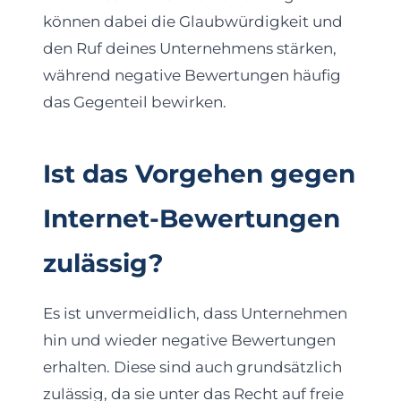
können dabei die Glaubwürdigkeit und
den Ruf deines Unternehmens stärken,
während negative Bewertungen häufig
das Gegenteil bewirken.
Ist das Vorgehen gegen
Internet-Bewertungen
zulässig?
Es ist unvermeidlich, dass Unternehmen
hin und wieder negative Bewertungen
erhalten. Diese sind auch grundsätzlich
zulässig, da sie unter das Recht auf freie