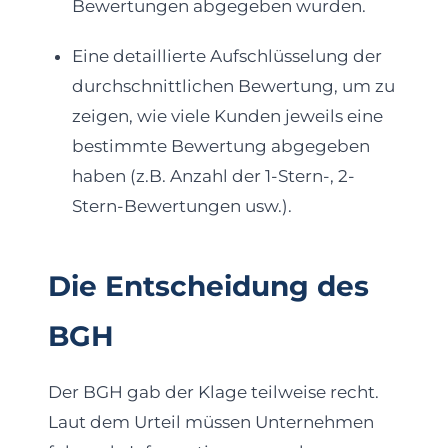
Bewertungen abgegeben wurden.
Eine detaillierte Aufschlüsselung der
durchschnittlichen Bewertung, um zu
zeigen, wie viele Kunden jeweils eine
bestimmte Bewertung abgegeben
haben (z.B. Anzahl der 1-Stern-, 2-
Stern-Bewertungen usw.).
Die Entscheidung des
BGH
Der BGH gab der Klage teilweise recht.
Laut dem Urteil müssen Unternehmen