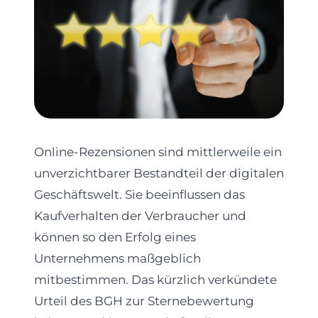
Online-Rezensionen sind mittlerweile ein
unverzichtbarer Bestandteil der digitalen
Geschäftswelt. Sie beeinflussen das
Kaufverhalten der Verbraucher und
können so den Erfolg eines
Unternehmens maßgeblich
mitbestimmen. Das kürzlich verkündete
Urteil des BGH zur Sternebewertung