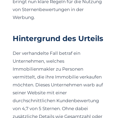
bringt nun klare Regeln für die Nutzung
von Sternenbewertungen in der
Werbung.
Hintergrund des Urteils
Der verhandelte Fall betraf ein
Unternehmen, welches
Immobilienmakler zu Personen
vermittelt, die ihre Immobilie verkaufen
möchten. Dieses Unternehmen warb auf
seiner Website mit einer
durchschnittlichen Kundenbewertung
von 4,7 von 5 Sternen. Ohne dabei
zusätzliche Details wie Gesamtzahl oder