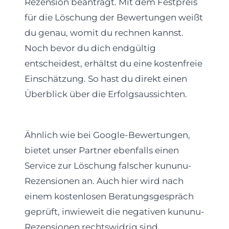
Rezension beantragt. Mit dem Festpreis
für die Löschung der Bewertungen weißt
du genau, womit du rechnen kannst.
Noch bevor du dich endgültig
entscheidest, erhältst du eine kostenfreie
Einschätzung. So hast du direkt einen
Überblick über die Erfolgsaussichten.
Ähnlich wie bei Google-Bewertungen,
bietet unser Partner ebenfalls einen
Service zur Löschung falscher kununu-
Rezensionen an. Auch hier wird nach
einem kostenlosen Beratungsgespräch
geprüft, inwieweit die negativen kununu-
Rezensionen rechtswidrig sind.