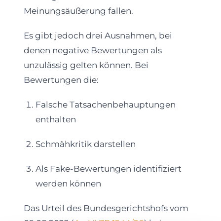
Meinungsäußerung fallen.
Es gibt jedoch drei Ausnahmen, bei
denen negative Bewertungen als
unzulässig gelten können. Bei
Bewertungen die:
Falsche Tatsachenbehauptungen
enthalten
Schmähkritik darstellen
Als Fake-Bewertungen identifiziert
werden können
Das Urteil des Bundesgerichtshofs vom