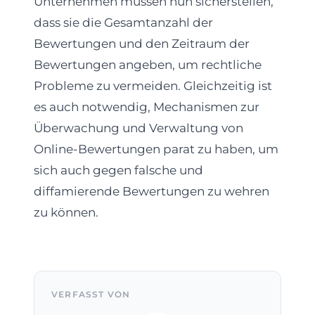
Unternehmen müssen nun sicherstellen,
dass sie die Gesamtanzahl der
Bewertungen und den Zeitraum der
Bewertungen angeben, um rechtliche
Probleme zu vermeiden. Gleichzeitig ist
es auch notwendig, Mechanismen zur
Überwachung und Verwaltung von
Online-Bewertungen parat zu haben, um
sich auch gegen falsche und
diffamierende Bewertungen zu wehren
zu können.
VERFASST VON