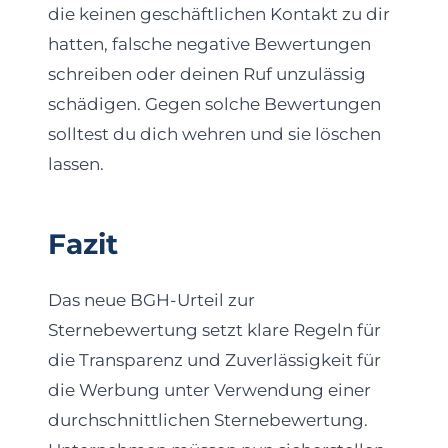
die keinen geschäftlichen Kontakt zu dir
hatten, falsche negative Bewertungen
schreiben oder deinen Ruf unzulässig
schädigen. Gegen solche Bewertungen
solltest du dich wehren und sie löschen
lassen.
Fazit
Das neue BGH-Urteil zur
Sternebewertung setzt klare Regeln für
die Transparenz und Zuverlässigkeit für
die Werbung unter Verwendung einer
durchschnittlichen Sternebewertung.