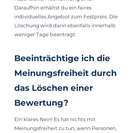
Daraufhin erhältst du ein faires
individuelles Angebot zum Festpreis. Die
Löschung wird dann ebenfalls innerhalb
weniger Tage beantragt.
Beeinträchtige ich die
Meinungsfreiheit durch
das Löschen einer
Bewertung?
Ein klares Nein! Es hat nichts mit
Meinungsfreiheit zu tun, wenn Personen,