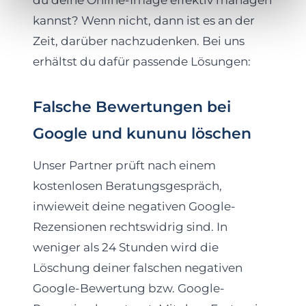
du deine Online-Image effektiv managen
kannst? Wenn nicht, dann ist es an der
Zeit, darüber nachzudenken. Bei uns
erhältst du dafür passende Lösungen:
Falsche Bewertungen bei
Google und kununu löschen
Unser Partner prüft nach einem
kostenlosen Beratungsgespräch,
inwieweit deine negativen Google-
Rezensionen rechtswidrig sind. In
weniger als 24 Stunden wird die
Löschung deiner falschen negativen
Google-Bewertung bzw. Google-