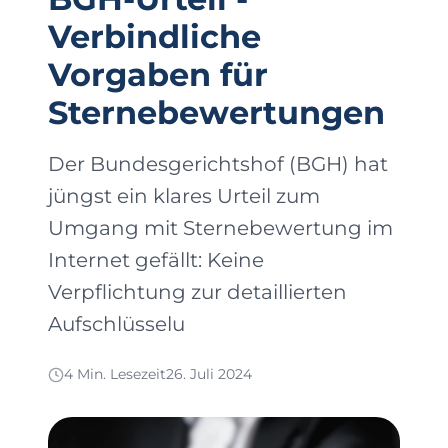
Verbindliche
Vorgaben für
Sternebewertungen
Der Bundesgerichtshof (BGH) hat
jüngst ein klares Urteil zum
Umgang mit Sternebewertung im
Internet gefällt: Keine
Verpflichtung zur detaillierten
Aufschlüsselu
4 Min. Lesezeit
26. Juli 2024