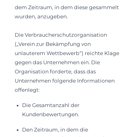
dem Zeitraum, in dem diese gesammelt
wurden, anzugeben.
Die Verbraucherschutzorganisation
(„Verein zur Bekämpfung von
unlauterem Wettbewerb“) reichte Klage
gegen das Unternehmen ein. Die
Organisation forderte, dass das
Unternehmen folgende Informationen
offenlegt:
Die Gesamtanzahl der
Kundenbewertungen.
Den Zeitraum, in dem die