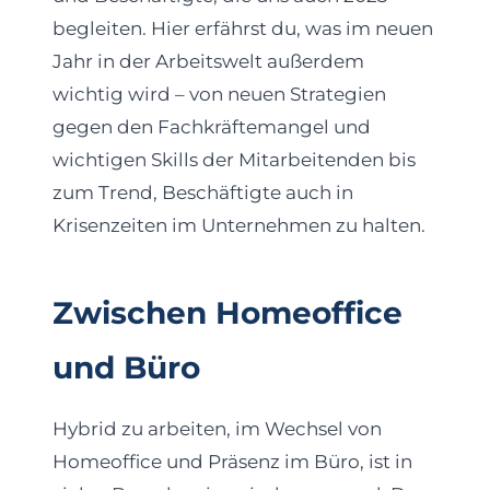
begleiten. Hier erfährst du, was im neuen
Jahr in der Arbeitswelt außerdem
wichtig wird – von neuen Strategien
gegen den Fachkräftemangel und
wichtigen Skills der Mitarbeitenden bis
zum Trend, Beschäftigte auch in
Krisenzeiten im Unternehmen zu halten.
Zwischen Homeoffice
und Büro
Hybrid zu arbeiten, im Wechsel von
Homeoffice und Präsenz im Büro, ist in