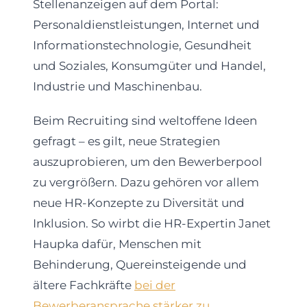
Stellenanzeigen auf dem Portal:
Personaldienstleistungen, Internet und
Informationstechnologie, Gesundheit
und Soziales, Konsumgüter und Handel,
Industrie und Maschinenbau.
Beim Recruiting sind weltoffene Ideen
gefragt – es gilt, neue Strategien
auszuprobieren, um den Bewerberpool
zu vergrößern. Dazu gehören vor allem
neue HR-Konzepte zu Diversität und
Inklusion. So wirbt die HR-Expertin Janet
Haupka dafür, Menschen mit
Behinderung, Quereinsteigende und
ältere Fachkräfte
bei der
Bewerberansprache stärker zu