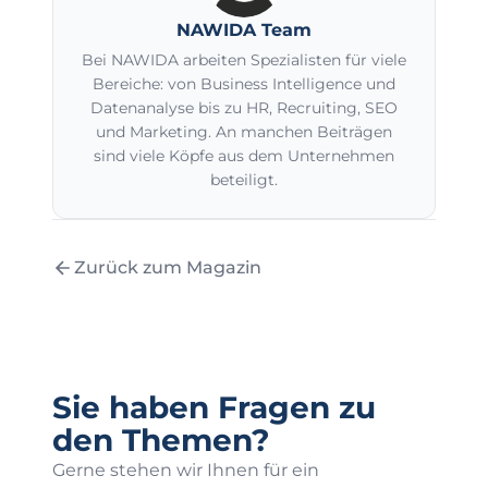
NAWIDA Team
Bei NAWIDA arbeiten Spezialisten für viele
Bereiche: von Business Intelligence und
Datenanalyse bis zu HR, Recruiting, SEO
und Marketing. An manchen Beiträgen
sind viele Köpfe aus dem Unternehmen
beteiligt.
Zurück zum Magazin
Sie haben Fragen zu
den Themen?
Gerne stehen wir Ihnen für ein