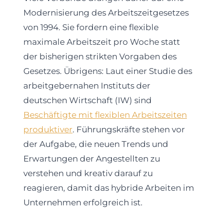
Modernisierung des Arbeitszeitgesetzes
von 1994. Sie fordern eine flexible
maximale Arbeitszeit pro Woche statt
der bisherigen strikten Vorgaben des
Gesetzes. Übrigens: Laut einer Studie des
arbeitgebernahen Instituts der
deutschen Wirtschaft (IW) sind
Beschäftigte mit flexiblen Arbeitszeiten
produktiver
. Führungskräfte stehen vor
der Aufgabe, die neuen Trends und
Erwartungen der Angestellten zu
verstehen und kreativ darauf zu
reagieren, damit das hybride Arbeiten im
Unternehmen erfolgreich ist.