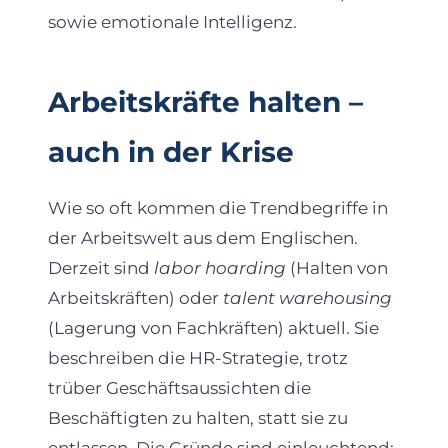
sowie emotionale Intelligenz.
Arbeitskräfte halten –
auch in der Krise
Wie so oft kommen die Trendbegriffe in
der Arbeitswelt aus dem Englischen.
Derzeit sind
labor hoarding
(Halten von
Arbeitskräften) oder
talent warehousing
(Lagerung von Fachkräften) aktuell. Sie
beschreiben die HR-Strategie, trotz
trüber Geschäftsaussichten die
Beschäftigten zu halten, statt sie zu