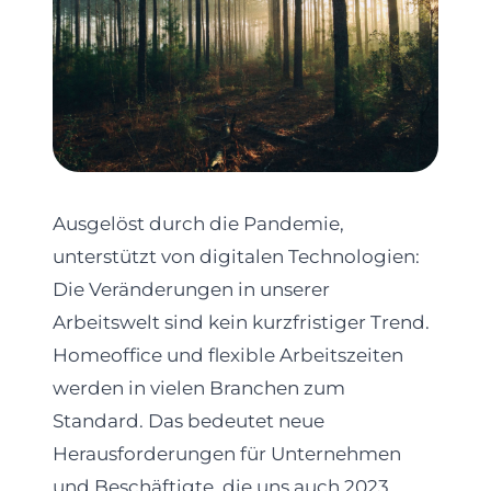
Ausgelöst durch die Pandemie,
unterstützt von digitalen Technologien:
Die Veränderungen in unserer
Arbeitswelt sind kein kurzfristiger Trend.
Homeoffice und flexible Arbeitszeiten
werden in vielen Branchen zum
Standard. Das bedeutet neue
Herausforderungen für Unternehmen
und Beschäftigte, die uns auch 2023