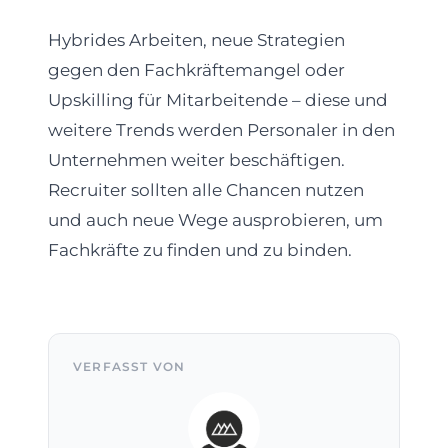
Hybrides Arbeiten, neue Strategien
gegen den Fachkräftemangel oder
Upskilling für Mitarbeitende – diese und
weitere Trends werden Personaler in den
Unternehmen weiter beschäftigen.
Recruiter sollten alle Chancen nutzen
und auch neue Wege ausprobieren, um
Fachkräfte zu finden und zu binden.
VERFASST VON