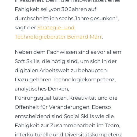
investieren. Denn die Halbwertszeit einer
Fähigkeit sei „von 30 Jahren auf
durchschnittlich sechs Jahre gesunken“,
sagt der
Strategie- und
Technologieberater Bernard Marr
.
Neben dem Fachwissen sind es vor allem
Soft Skills, die nötig sind, um sich in der
digitalen Arbeitswelt zu behaupten.
Dazu gehören Technologiekompetenz,
analytisches Denken,
Führungsqualitäten, Kreativität und die
Offenheit für Veränderungen. Ebenso
entscheidend sind Social Skills wie die
Fähigkeit zur Zusammenarbeit im Team,
interkulturelle und Diversitätskompetenz