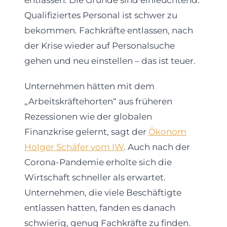
entlassen. Die Gründe sind einleuchtend:
Qualifiziertes Personal ist schwer zu
bekommen. Fachkräfte entlassen, nach
der Krise wieder auf Personalsuche
gehen und neu einstellen – das ist teuer.
Unternehmen hätten mit dem
„Arbeitskräftehorten“ aus früheren
Rezessionen wie der globalen
Finanzkrise gelernt, sagt der
Ökonom
Holger Schäfer vom IW
. Auch nach der
Corona-Pandemie erholte sich die
Wirtschaft schneller als erwartet.
Unternehmen, die viele Beschäftigte
entlassen hatten, fanden es danach
schwierig, genug Fachkräfte zu finden.