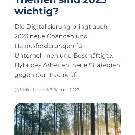
wichtig?
Die Digitalisierung bringt auch
2023 neue Chancen und
Herausforderungen für
Unternehmen und Beschäftigte.
Hybrides Arbeiten, neue Strategien
gegen den Fachkräft
5 Min. Lesezeit
7. Januar 2023