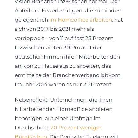
vielen Branchen inzwischen normal. Der
Anteil der Erwerbstätigen, die zumindest
gelegentlich
im Homeoffice arbeiten
, hat
sich von 2017 bis 2021 mehr als
verdoppelt – von 11 auf fast 25 Prozent.
Inzwischen bieten 30 Prozent der
deutschen Firmen ihren Mitarbeitenden
an, von zu Hause aus zu arbeiten, das
ermittelte der Branchenverband bitkom.
Im Jahr 2014 waren es nur 20 Prozent.
Nebeneffekt: Unternehmen, die ihren
Mitarbeitenden Homeoffice anbieten,
benötigen laut einer Umfrage im
Durchschnitt
20 Prozent weniger
Büroflächen
. Die Deutsche Telekom will