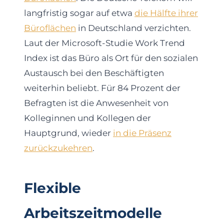
langfristig sogar auf etwa
die Hälfte ihrer
Büroflächen
in Deutschland verzichten.
Laut der Microsoft-Studie Work Trend
Index ist das Büro als Ort für den sozialen
Austausch bei den Beschäftigten
weiterhin beliebt. Für 84 Prozent der
Befragten ist die Anwesenheit von
Kolleginnen und Kollegen der
Hauptgrund, wieder
in die Präsenz
zurückzukehren
.
Flexible
Arbeitszeitmodelle