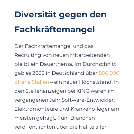
Diversität gegen den
Fachkräftemangel
Der Fachkräftemangel und das
Recruiting von neuen Mitarbeitenden
bleibt ein Dauerthema. Im Durchschnitt
gab es 2022 in Deutschland über
850.000
offene Stellen
– ein neuer Höchststand. In
den Stellenanzeigen bei XING waren im
vergangenen Jahr Software-Entwickler,
Elektromonteure und Krankenpfleger am
meisten gefragt. Fünf Branchen
veröffentlichten über die Hälfte aller