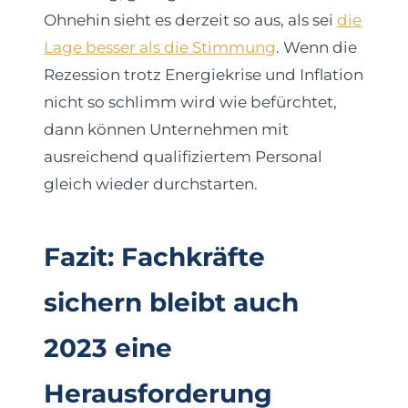
Ohnehin sieht es derzeit so aus, als sei
die
Lage besser als die Stimmung
. Wenn die
Rezession trotz Energiekrise und Inflation
nicht so schlimm wird wie befürchtet,
dann können Unternehmen mit
ausreichend qualifiziertem Personal
gleich wieder durchstarten.
Fazit: Fachkräfte
sichern bleibt auch
2023 eine
Herausforderung